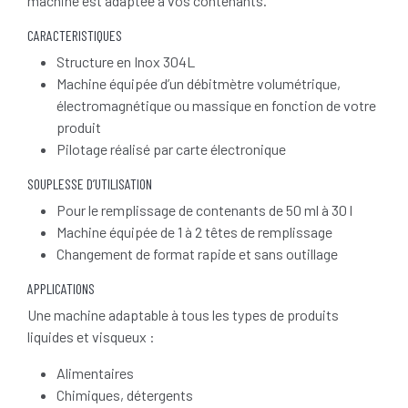
machine est adaptée à vos contenants.
CARACTERISTIQUES
Structure en Inox 304L
Machine équipée d’un débitmètre volumétrique,
électromagnétique ou massique en fonction de votre
produit
Pilotage réalisé par carte électronique
SOUPLESSE D’UTILISATION
Pour le remplissage de contenants de 50 ml à 30 l
Machine équipée de 1 à 2 têtes de remplissage
Changement de format rapide et sans outillage
APPLICATIONS
Une machine adaptable à tous les types de produits
liquides et visqueux :
Alimentaires
Chimiques, détergents