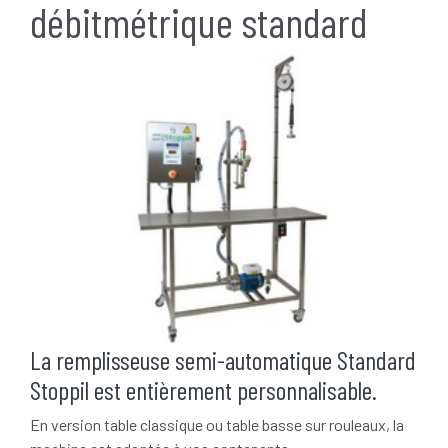
débitmétrique standard
La remplisseuse semi-automatique Standard
Stoppil est entièrement personnalisable.
En version table classique ou table basse sur rouleaux, la