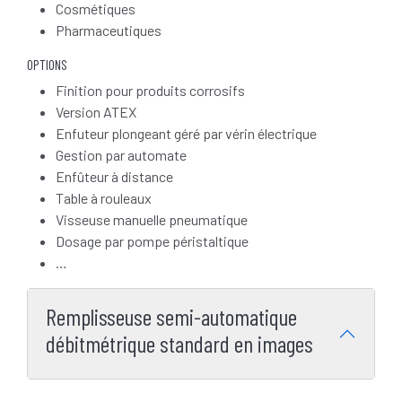
Cosmétiques
Pharmaceutiques
OPTIONS
Finition pour produits corrosifs
Version ATEX
Enfuteur plongeant géré par vérin électrique
Gestion par automate
Enfûteur à distance
Table à rouleaux
Visseuse manuelle pneumatique
Dosage par pompe péristaltique
…
Remplisseuse semi-automatique
débitmétrique standard en images