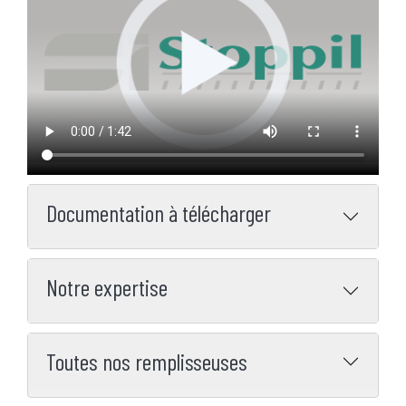
Documentation à télécharger
Notre expertise
Toutes nos remplisseuses